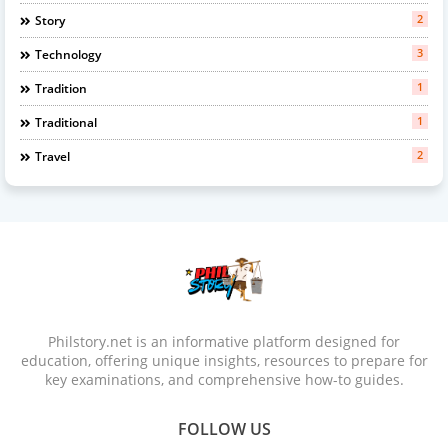
2
Story
3
Technology
1
Tradition
1
Traditional
2
Travel
Philstory.net is an informative platform designed for
education, offering unique insights, resources to prepare for
key examinations, and comprehensive how-to guides.
FOLLOW US