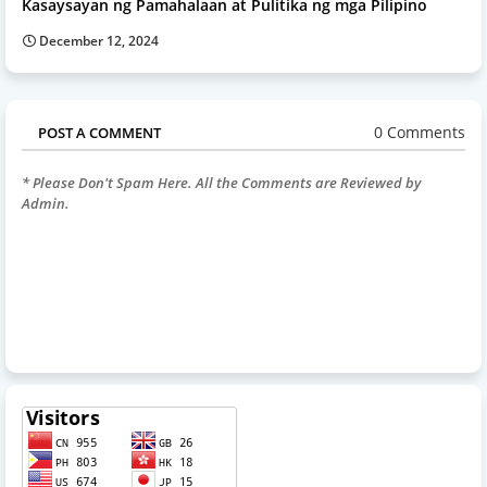
Kasaysayan ng Pamahalaan at Pulitika ng mga Pilipino
December 12, 2024
0 Comments
POST A COMMENT
* Please Don't Spam Here. All the Comments are Reviewed by
Admin.