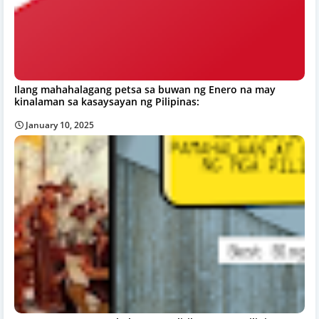
Ilang mahahalagang petsa sa buwan ng Enero na may
kinalaman sa kasaysayan ng Pilipinas:
January 10, 2025