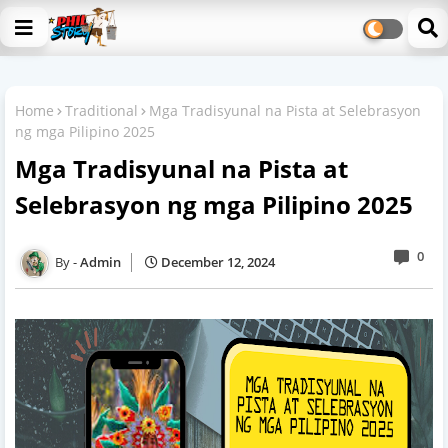
Home
Traditional
Mga Tradisyunal na Pista at Selebrasyon
ng mga Pilipino 2025
Mga Tradisyunal na Pista at
Selebrasyon ng mga Pilipino 2025
0
Admin
December 12, 2024