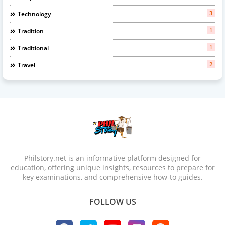
3
Technology
1
Tradition
1
Traditional
2
Travel
Philstory.net is an informative platform designed for
education, offering unique insights, resources to prepare for
key examinations, and comprehensive how-to guides.
FOLLOW US