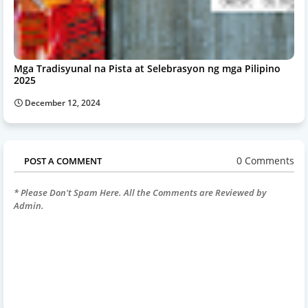
Mga Tradisyunal na Pista at Selebrasyon ng mga Pilipino
2025
December 12, 2024
0 Comments
POST A COMMENT
* Please Don't Spam Here. All the Comments are Reviewed by
Admin.